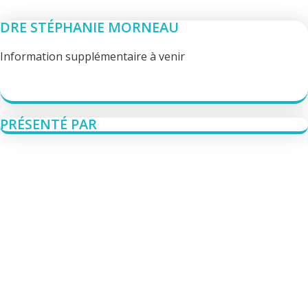
DRE STÉPHANIE MORNEAU
Information supplémentaire à venir
PRÉSENTÉ PAR