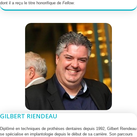
dont il a reçu le titre honorifique de
Fellow
.
GILBERT RIENDEAU
Diplômé en techniques de prothèses dentaires depuis 1992, Gilbert Riendeau
se spécialise en implantologie depuis le début de sa carrière. Son parcours